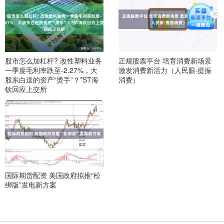
股市怎么加杠杆? 改性塑料业务
正规股票平台 培育消费新场景
一季度毛利率跌至-2.27%，大
激发消费新活力（人民眼·提振
股东白送的资产“烫手”？*ST海
消费）
钦回应上交所
国际期货配资 美国政府拟推“松
绑版”发电新方案