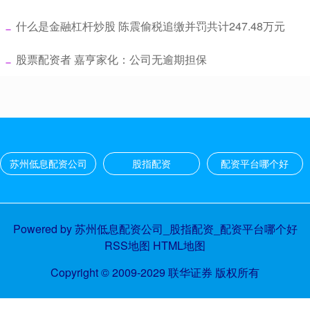
​什么是金融杠杆炒股 陈震偷税追缴并罚共计247.48万元
​股票配资者 嘉亨家化：公司无逾期担保
苏州低息配资公司
股指配资
配资平台哪个好
Powered by
苏州低息配资公司_股指配资_配资平台哪个好
RSS地图
HTML地图
Copyright
© 2009-2029
联华证券
版权所有