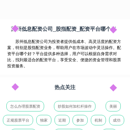
苏州低息配资公司_股指配资_配资平台哪个好
苏州低息配资公司为投资者提供低成本、高灵活度的配资方
案，特别是股指配资业务，帮助用户在市场波动中灵活操作。配
资平台哪个好？平台提供多种选择，用户可以根据自身需求对
比，找到最适合的配资平台，享受安全、便捷的资金管理和股票
投资服务。
热点关注
怎么办理股票配资
炒股如何加杠杆操作
美丽
正规股票平台
独家
近期
参加
机制
成功