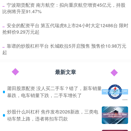
​宁波期货配资 南方航空：拟向重庆航空增资45亿元，持股
比例将升至91.47%
​安全的配资平台 第五代瑞虎8上市24小时大定12486台 限时
抢鲜价9.29万元起
​靠谱的炒股杠杆平台 长城欧拉5开启预售 预售价10.98万元
起
最新文章
莆田股票配资 没人买二手车？错了，新车销量
暴跌，电车销量下跌，二手车增长了
炒股什么叫杠杆 焦作发布2026新政，三类电
动车禁上路，违者将扣车罚款