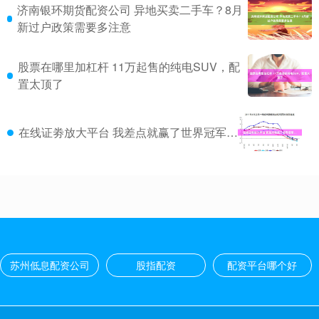
济南银环期货配资公司 异地买卖二手车？8月
新过户政策需要多注意
股票在哪里加杠杆 11万起售的纯电SUV，配
置太顶了
在线证劵放大平台 我差点就赢了世界冠军…
苏州低息配资公司
股指配资
配资平台哪个好