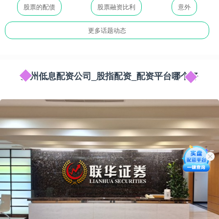
股票的配债
股票融资比利
意外
更多话题动态
苏州低息配资公司_股指配资_配资平台哪个好