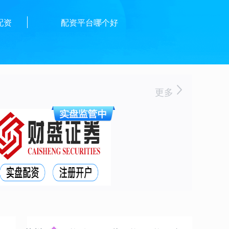
配资
配资平台哪个好
更多