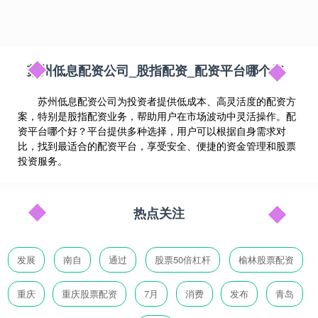
苏州低息配资公司_股指配资_配资平台哪个好
苏州低息配资公司为投资者提供低成本、高灵活度的配资方
案，特别是股指配资业务，帮助用户在市场波动中灵活操作。配
资平台哪个好？平台提供多种选择，用户可以根据自身需求对
比，找到最适合的配资平台，享受安全、便捷的资金管理和股票
投资服务。
热点关注
发展
南自
通过
股票50倍杠杆
榆林股票配资
重庆
重庆股票配资
7月
消费
发布
青岛