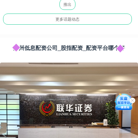
推出
更多话题动态
苏州低息配资公司_股指配资_配资平台哪个好