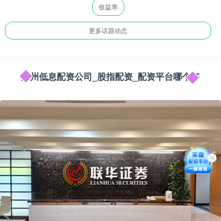
收益率
更多话题动态
苏州低息配资公司_股指配资_配资平台哪个好