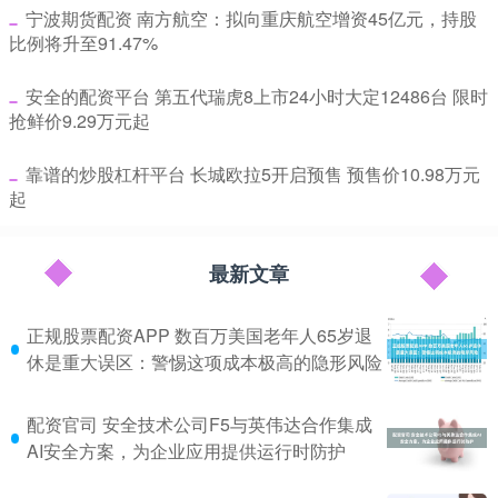
​宁波期货配资 南方航空：拟向重庆航空增资45亿元，持股
比例将升至91.47%
​安全的配资平台 第五代瑞虎8上市24小时大定12486台 限时
抢鲜价9.29万元起
​靠谱的炒股杠杆平台 长城欧拉5开启预售 预售价10.98万元
起
最新文章
正规股票配资APP 数百万美国老年人65岁退
休是重大误区：警惕这项成本极高的隐形风险
配资官司 安全技术公司F5与英伟达合作集成
AI安全方案，为企业应用提供运行时防护