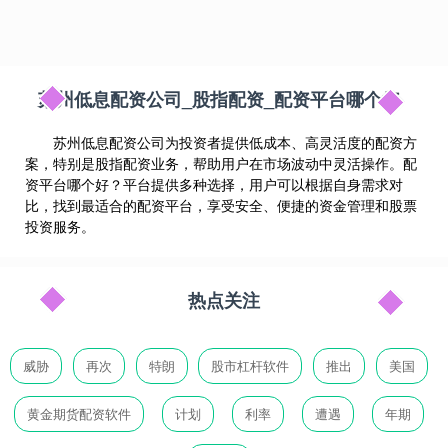
苏州低息配资公司_股指配资_配资平台哪个好
苏州低息配资公司为投资者提供低成本、高灵活度的配资方
案，特别是股指配资业务，帮助用户在市场波动中灵活操作。配
资平台哪个好？平台提供多种选择，用户可以根据自身需求对
比，找到最适合的配资平台，享受安全、便捷的资金管理和股票
投资服务。
热点关注
威胁
再次
特朗
股市杠杆软件
推出
美国
黄金期货配资软件
计划
利率
遭遇
年期