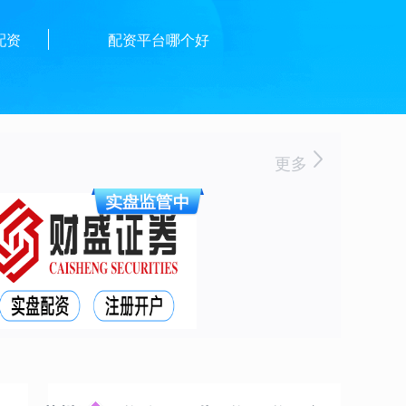
配资
配资平台哪个好
更多