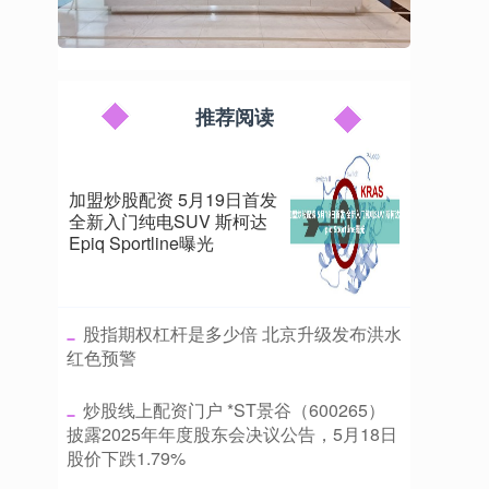
推荐阅读
加盟炒股配资 5月19日首发
全新入门纯电SUV 斯柯达
Epiq Sportline曝光
​股指期权杠杆是多少倍 北京升级发布洪水
红色预警
​炒股线上配资门户 *ST景谷（600265）
披露2025年年度股东会决议公告，5月18日
股价下跌1.79%