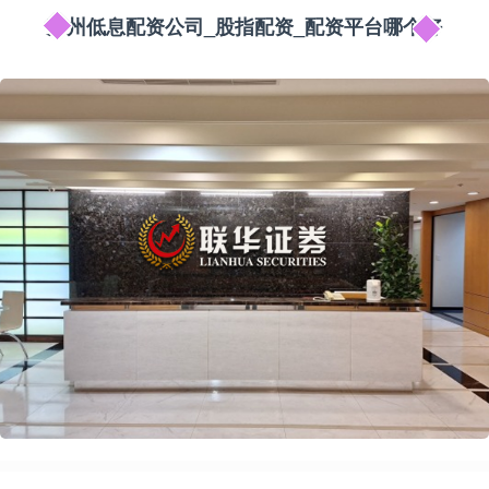
苏州低息配资公司_股指配资_配资平台哪个好