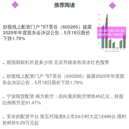
推荐阅读
炒股线上配资门户 *ST景谷（600265）披露
2025年年度股东会决议公告，5月18日股价
下跌1.79%
​股指期权杠杆是多少倍 北京升级发布洪水红色预警
​炒股线上配资门户 *ST景谷（600265）披露2025年年度股
东会决议公告，5月18日股价下跌1.79%
​宁波期货配资 南方航空：拟向重庆航空增资45亿元，持股
比例将升至91.47%
​安全的配资平台 第五代瑞虎8上市24小时大定12486台 限时
抢鲜价9.29万元起