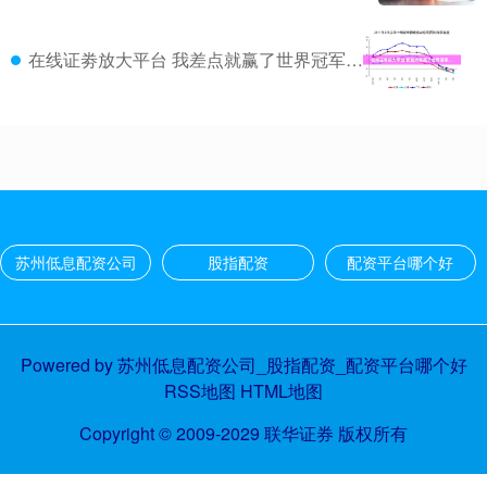
在线证劵放大平台 我差点就赢了世界冠军…
苏州低息配资公司
股指配资
配资平台哪个好
Powered by
苏州低息配资公司_股指配资_配资平台哪个好
RSS地图
HTML地图
Copyright
© 2009-2029
联华证券
版权所有