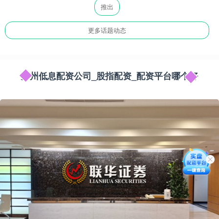
推出
更多话题动态
苏州低息配资公司_股指配资_配资平台哪个好