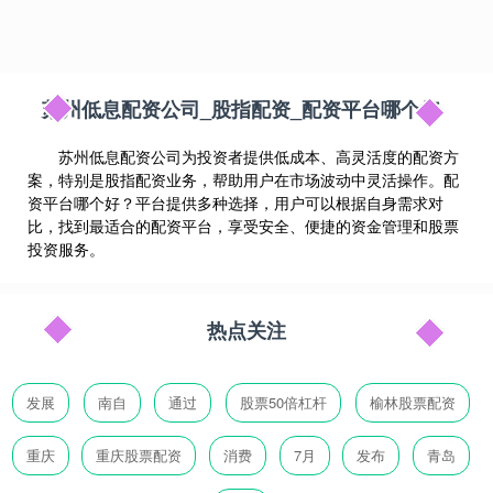
苏州低息配资公司_股指配资_配资平台哪个好
苏州低息配资公司为投资者提供低成本、高灵活度的配资方
案，特别是股指配资业务，帮助用户在市场波动中灵活操作。配
资平台哪个好？平台提供多种选择，用户可以根据自身需求对
比，找到最适合的配资平台，享受安全、便捷的资金管理和股票
投资服务。
热点关注
发展
南自
通过
股票50倍杠杆
榆林股票配资
重庆
重庆股票配资
消费
7月
发布
青岛