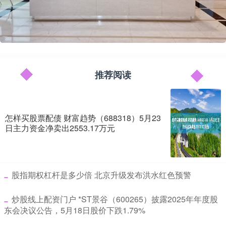
推荐阅读
怎样买股票配债 财富趋势（688318）5月23
日主力资金净卖出2553.17万元
​股指期权杠杆是多少倍 北京升级发布洪水红色预警
​炒股线上配资门户 *ST景谷（600265）披露2025年年度股
东会决议公告，5月18日股价下跌1.79%