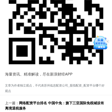
海量资讯、精准解读，尽在新浪财经APP
文章为作者独立观点，不代表苏州低息配资公司_股指配资_配资平台哪个好
观点
上一篇：
网络配资平台排名 中国中免：旗下三亚国际免税城设有
离境退税服务