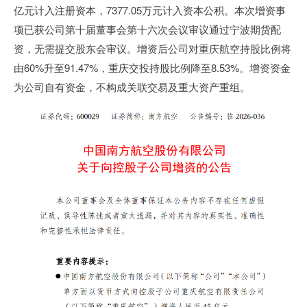
亿元计入注册资本，7377.05万元计入资本公积。本次增资事
项已获公司第十届董事会第十六次会议审议通过宁波期货配
资，无需提交股东会审议。增资后公司对重庆航空持股比例将
由60%升至91.47%，重庆交投持股比例降至8.53%。增资资金
为公司自有资金，不构成关联交易及重大资产重组。