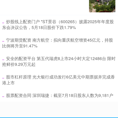
​炒股线上配资门户 *ST景谷（600265）披露2025年年度股
东会决议公告，5月18日股价下跌1.79%
​宁波期货配资 南方航空：拟向重庆航空增资45亿元，持股
比例将升至91.47%
​安全的配资平台 第五代瑞虎8上市24小时大定12486台 限时
抢鲜价9.29万元起
​股市杠杆原理 光大银行成功发行6亿美元中期票据并完成香
港上市
​股票配资合同 深圳瑞捷：截至7月18日股东人数为9,181户