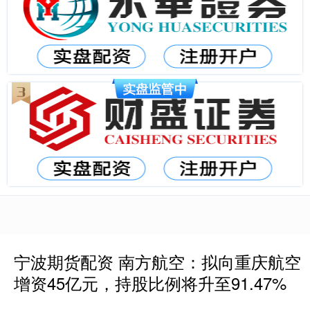
宁波期货配资 南方航空：拟向重庆航空
增资45亿元，持股比例将升至91.47%