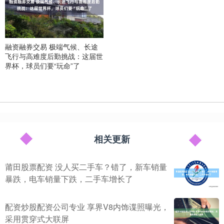
融资融券交易 极端气候、长途
飞行与高难度后勤挑战：这届世
界杯，球员们要“玩命”了
相关更新
莆田股票配资 没人买二手车？错了，新车销量
暴跌，电车销量下跌，二手车增长了
配资炒股配资公司专业 享界V8内饰谍照曝光，
采用贯穿式大联屏