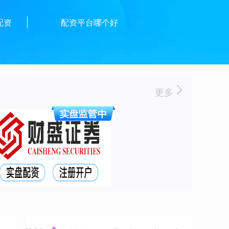
配资
配资平台哪个好
更多