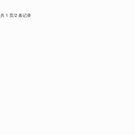
共 1 页/2 条记录