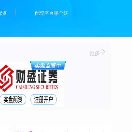
配资
配资平台哪个好
更多