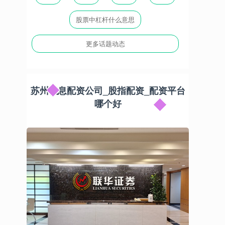
股票中杠杆什么意思
更多话题动态
苏州低息配资公司_股指配资_配资平台
哪个好